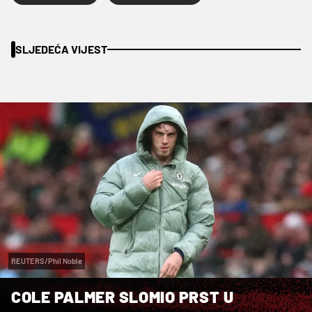
SLJEDEĆA VIJEST
REUTERS/Phil Noble
COLE PALMER SLOMIO PRST U