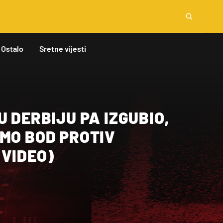
Ostalo
Sretne vijesti
U DERBIJU PA IZGUBIO,
AMO BOD PROTIV
(VIDEO)