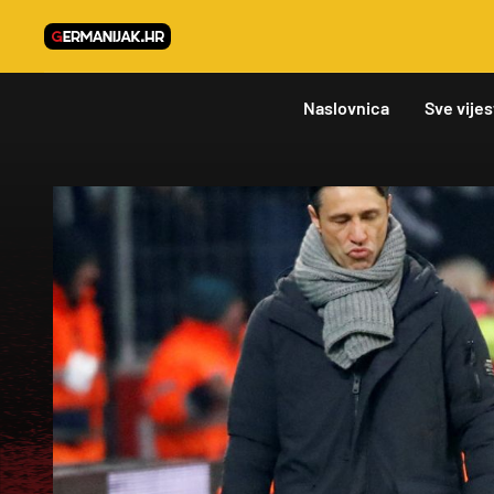
Naslovnica
Sve vijes