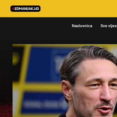
Naslovnica
Sve vijes