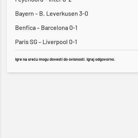
Bayern – B. Leverkusen 3-0
Benfica – Barcelona 0-1
Paris SG – Liverpool 0-1
Igre na sreću mogu dovesti do ovisnosti. Igraj odgovorno.