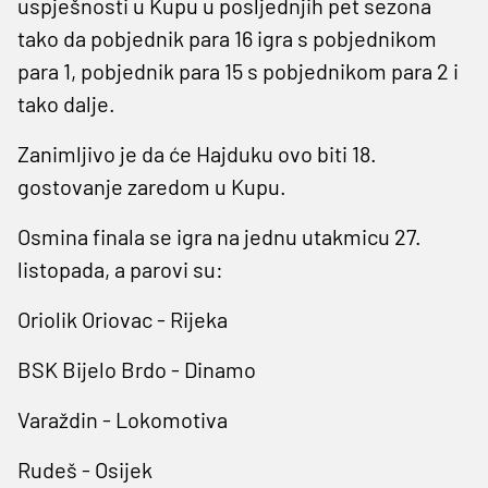
uspješnosti u Kupu u posljednjih pet sezona
tako da pobjednik para 16 igra s pobjednikom
para 1, pobjednik para 15 s pobjednikom para 2 i
tako dalje.
Zanimljivo je da će Hajduku ovo biti 18.
gostovanje zaredom u Kupu.
Osmina finala se igra na jednu utakmicu 27.
listopada, a parovi su:
Oriolik Oriovac - Rijeka
BSK Bijelo Brdo - Dinamo
Varaždin - Lokomotiva
Rudeš - Osijek