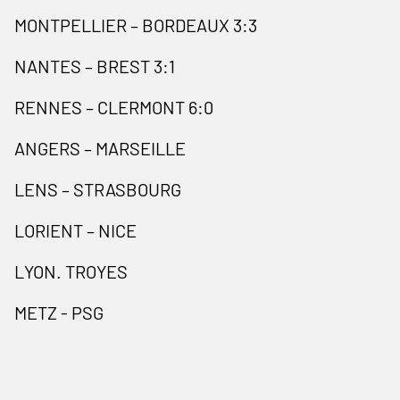
MONTPELLIER – BORDEAUX 3:3
NANTES – BREST 3:1
RENNES – CLERMONT 6:0
ANGERS – MARSEILLE
LENS – STRASBOURG
LORIENT – NICE
LYON. TROYES
METZ - PSG