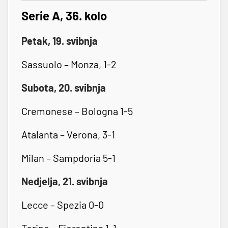
Serie A, 36. kolo
Petak, 19. svibnja
Sassuolo – Monza, 1-2
Subota, 20. svibnja
Cremonese – Bologna 1-5
Atalanta – Verona, 3-1
Milan – Sampdoria 5-1
Nedjelja, 21. svibnja
Lecce – Spezia 0-0
Torino – Fiorentina 1-1