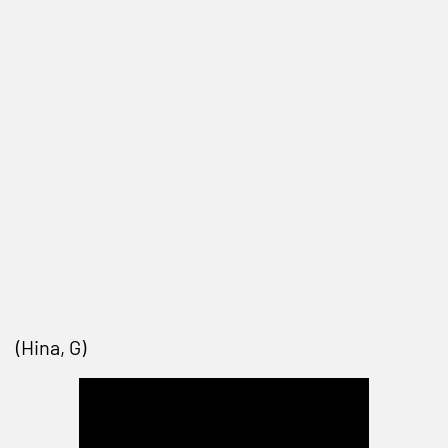
(Hina, G)