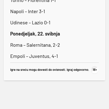
Napoli – Inter 3-1
Udinese – Lazio 0-1
Ponedjeljak, 22. svibnja
Roma – Salernitana, 2-2
Empoli – Juventus, 4-1
Igre na sreću mogu dovesti do ovisnosti. Igraj odgovorno.