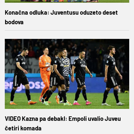
Konačna odluka: Juventusu oduzeto deset
bodova
VIDEO Kazna pa debakl: Empoli uvalio Juveu
četiri komada