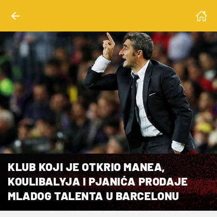
KLUB KOJI JE OTKRIO MANEA,
KOULIBALYJA I PJANIĆA PRODAJE
MLADOG TALENTA U BARCELONU