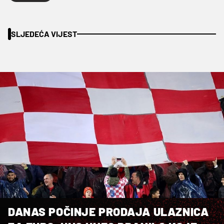
SLJEDEĆA VIJEST
DANAS POČINJE PRODAJA ULAZNICA