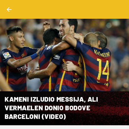
KAMENI IZLUDIO MESSIJA, ALI
VERMAELEN DONIO BODOVE
BARCELONI (VIDEO)