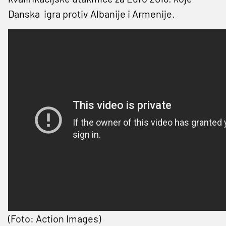
Danska igra protiv Albanije i Armenije.
(Foto: Action Images)