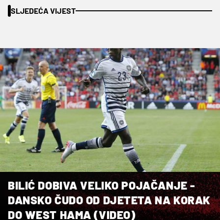
SLJEDEĆA VIJEST
BILIĆ DOBIVA VELIKO POJAČANJE -
DANSKO ČUDO OD DJETETA NA KORAK
DO WEST HAMA (VIDEO)