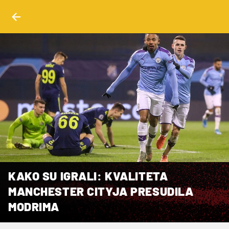
KAKO SU IGRALI: KVALITETA
MANCHESTER CITYJA PRESUDILA
MODRIMA