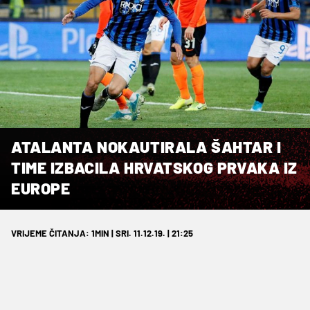
ATALANTA NOKAUTIRALA ŠAHTAR I
TIME IZBACILA HRVATSKOG PRVAKA IZ
EUROPE
VRIJEME ČITANJA: 1MIN | SRI. 11.12.19. | 21:25