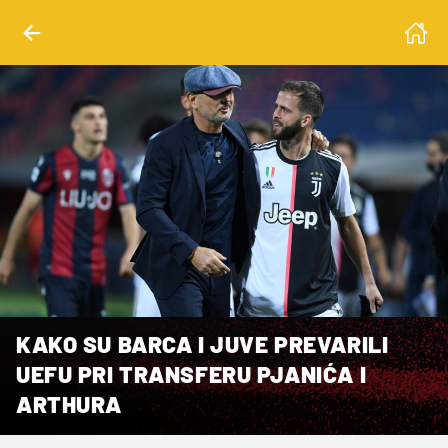
KAKO SU BARCA I JUVE PREVARILI
UEFU PRI TRANSFERU PJANIĆA I
ARTHURA