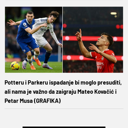
Potteru i Parkeru ispadanje bi moglo presuditi,
ali nama je važno da zaigraju Mateo Kovačić i
Petar Musa (GRAFIKA)