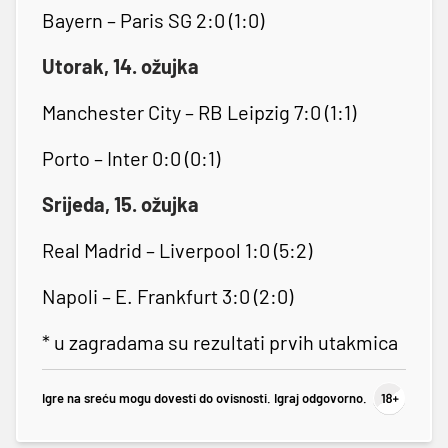
Bayern – Paris SG 2:0 (1:0)
Utorak, 14. ožujka
Manchester City – RB Leipzig 7:0 (1:1)
Porto – Inter 0:0 (0:1)
Srijeda, 15. ožujka
Real Madrid – Liverpool 1:0 (5:2)
Napoli – E. Frankfurt 3:0 (2:0)
* u zagradama su rezultati prvih utakmica
Igre na sreću mogu dovesti do ovisnosti. Igraj odgovorno.