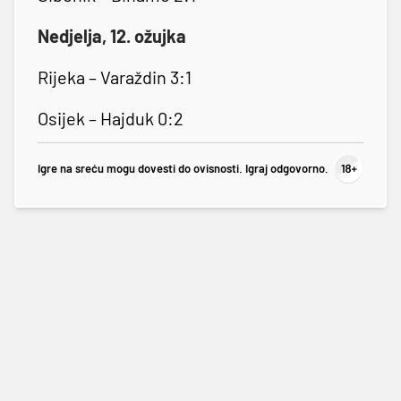
Nedjelja, 12. ožujka
Rijeka – Varaždin 3:1
Osijek – Hajduk 0:2
Igre na sreću mogu dovesti do ovisnosti. Igraj odgovorno.