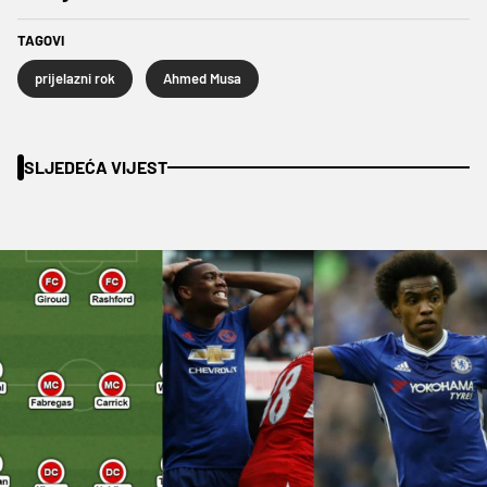
TAGOVI
prijelazni rok
Ahmed Musa
SLJEDEĆA VIJEST