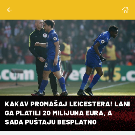
KAKAV PROMAŠAJ LEICESTERA! LANI
GA PLATILI 20 MILIJUNA EURA, A
SADA PUŠTAJU BESPLATNO