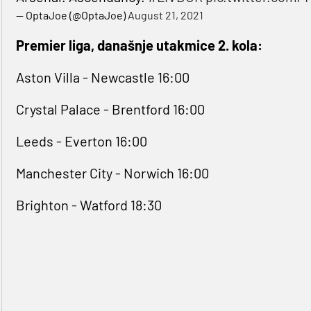
— OptaJoe (@OptaJoe)
August 21, 2021
Premier liga, današnje utakmice 2. kola:
Aston Villa - Newcastle 16:00
Crystal Palace - Brentford 16:00
Leeds - Everton 16:00
Manchester City - Norwich 16:00
Brighton - Watford 18:30