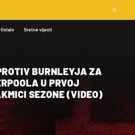
Ostalo
Sretne vijesti
PROTIV BURNLEYJA ZA
ERPOOLA U PRVOJ
KMICI SEZONE (VIDEO)