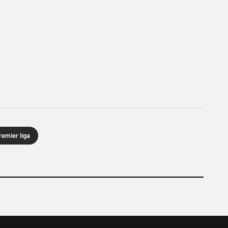
remier liga