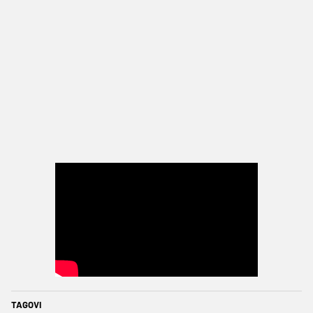
TAGOVI