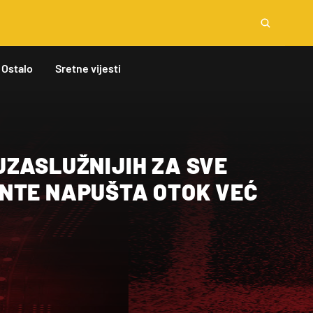
Ostalo
Sretne vijesti
JZASLUŽNIJIH ZA SVE
NTE NAPUŠTA OTOK VEĆ