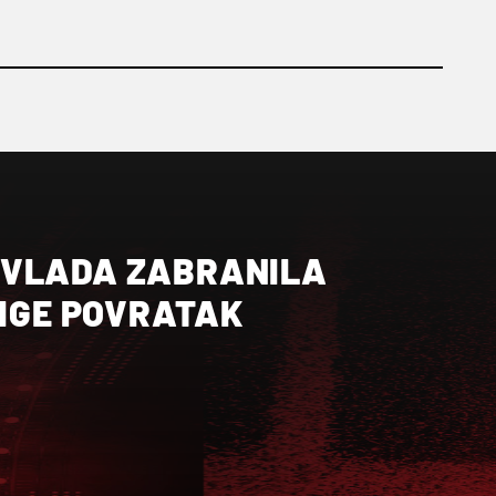
 VLADA ZABRANILA
LIGE POVRATAK