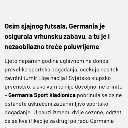
Osim sjajnog futsala, Germania je
osigurala vrhunsku zabavu, a tu je i
nezaobilazno treće poluvrijeme
Ljeto neparnih godina uglavnom ne donosi
prevelika sportska događanja, očekuju nas tek
završni turnir Lige nacija i Svjetsko klupsko
prvenstvo, a ako vam to nije dovoljno, ne brinite
–
Germania Sport kladionica
pobrinula se da ne
ostanete uskraćeni za zanimljivo sportsko
događanje. U pauzi između dvije sezone, održat
će se kvalifikacije za drugi po redu Germania