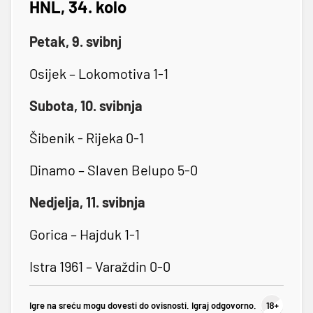
HNL, 34. kolo
Petak, 9. svibnj
Osijek – Lokomotiva 1-1
Subota, 10. svibnja
Šibenik - Rijeka 0-1
Dinamo – Slaven Belupo 5-0
Nedjelja, 11. svibnja
Gorica – Hajduk 1-1
Istra 1961 – Varaždin 0-0
Igre na sreću mogu dovesti do ovisnosti. Igraj odgovorno.