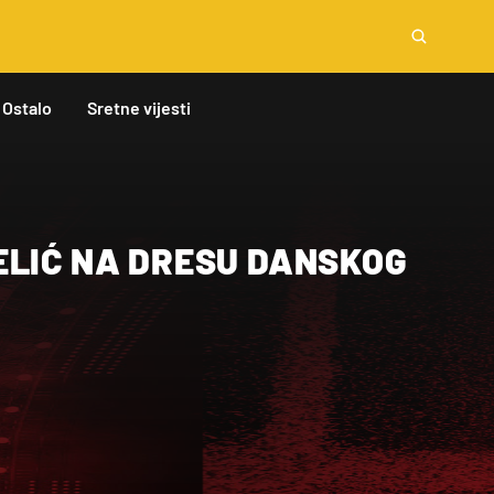
Ostalo
Sretne vijesti
ELIĆ NA DRESU DANSKOG