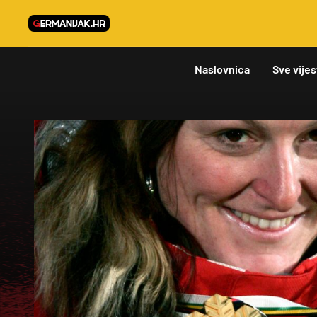
Naslovnica
Sve vijes