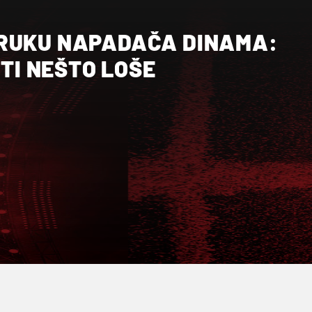
RUKU NAPADAČA DINAMA:
ITI NEŠTO LOŠE