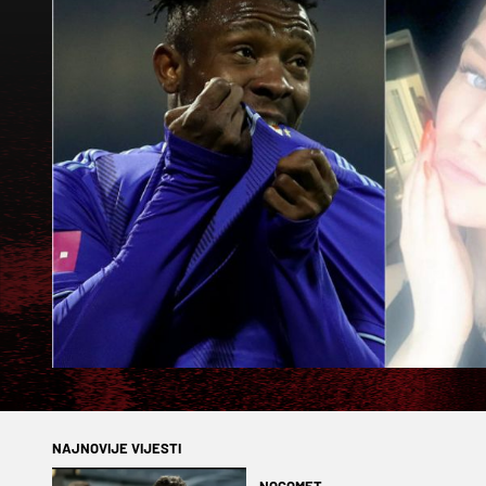
NAJNOVIJE VIJESTI
NOGOMET