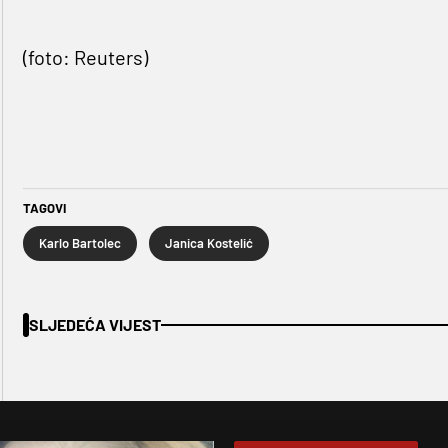
(foto: Reuters)
TAGOVI
Karlo Bartolec
Janica Kostelić
SLJEDEĆA VIJEST