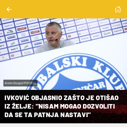
Armin Durgut/PIXSELL
IVKOVIĆ OBJASNIO ZAŠTO JE OTIŠAO
IZ ŽELJE: "NISAM MOGAO DOZVOLITI
DA SE TA PATNJA NASTAVI"