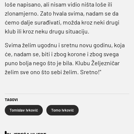
loše napisano, ali nisam vidio ništa loše ili
zlonamjerno. Zato hvala svima, nadam se da
ćemo dalje surađivati, možda kroz neki drugi
klub ili kroz neku drugu situaciju.
Svima želim ugodnu i sretnu novu godinu, koja
će, nadam se, biti i zbog korone i zbog svega
puno bolja nego što je bila. Klubu Željezničar
želim sve ono što sebi želim. Sretno!"
TAGOVI
Tomislav Ivković
Tomo Ivković