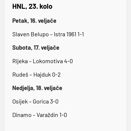
HNL, 23. kolo
Petak, 16. veljače
Slaven Belupo – Istra 1961 1-1
Subota, 17. veljače
Rijeka – Lokomotiva 4-0
Rudeš – Hajduk 0-2
Nedjelja, 18. veljače
Osijek – Gorica 3-0
Dinamo – Varaždin 1-0