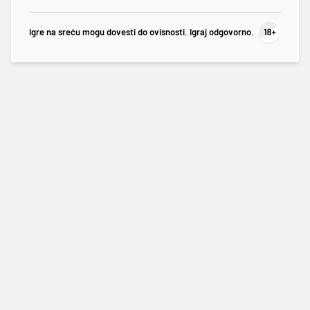
Igre na sreću mogu dovesti do ovisnosti. Igraj odgovorno.