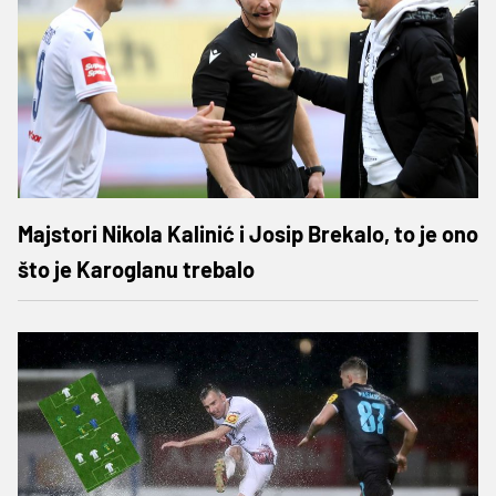
Majstori Nikola Kalinić i Josip Brekalo, to je ono
što je Karoglanu trebalo