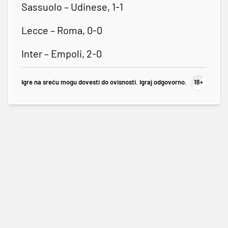
Sassuolo – Udinese, 1-1
Lecce – Roma, 0-0
Inter – Empoli, 2-0
Igre na sreću mogu dovesti do ovisnosti. Igraj odgovorno.