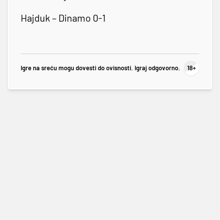
Hajduk – Dinamo 0-1
Igre na sreću mogu dovesti do ovisnosti. Igraj odgovorno.