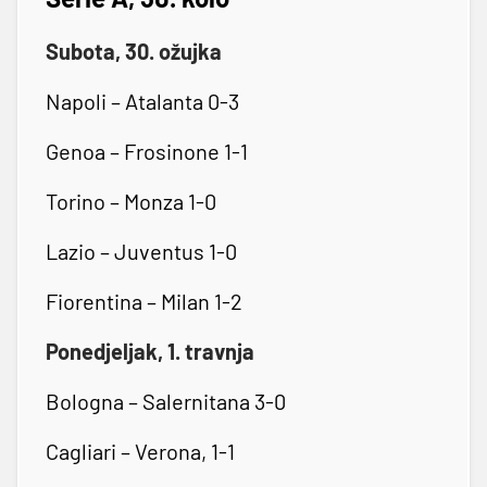
Subota, 30. ožujka
Napoli – Atalanta 0-3
Genoa – Frosinone 1-1
Torino – Monza 1-0
Lazio – Juventus 1-0
Fiorentina – Milan 1-2
Ponedjeljak, 1. travnja
Bologna – Salernitana 3-0
Cagliari – Verona, 1-1