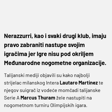
Nerazzurri, kao i svaki drugi klub, imaju
pravo zabraniti nastupe svojim
igračima jer Igre nisu pod okriljem
Međunarodne nogometne organizacije.
Talijanski mediji objavili su kako najbolji
strijelac milanskog Intera
Lautaro Martinez
te
njegov suigrač iz vodeće momčadi talijanske
Serie A
Marcus Thuram
žele nastupiti na
nogometnom turniru Olimpijskih igara.