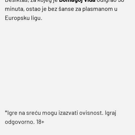
minuta, ostao je bez šanse za plasmanom u
Europsku ligu.
*Igre na sreću mogu izazvati ovisnost. Igraj
odgovorno. 18+