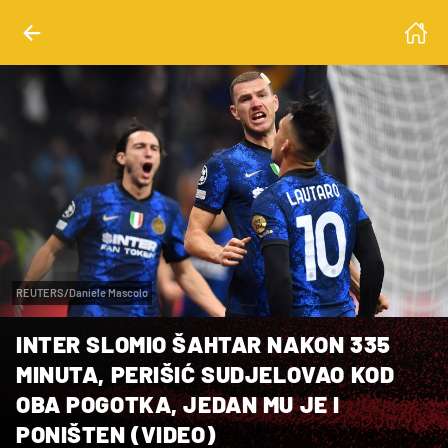
REUTERS/Daniele Mascolo
INTER SLOMIO ŠAHTAR NAKON 335
MINUTA, PERIŠIĆ SUDJELOVAO KOD
OBA POGOTKA, JEDAN MU JE I
PONIŠTEN (VIDEO)