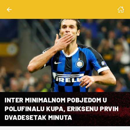
INTER MINIMALNOM POBJEDOM U
POLUFINALU KUPA, ERIKSENU PRVIH
DVADESETAK MINUTA