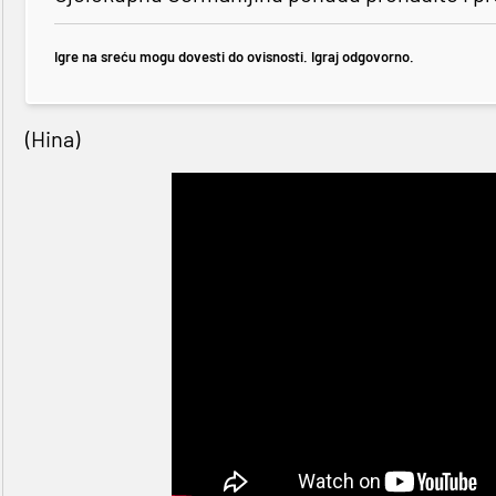
Igre na sreću mogu dovesti do ovisnosti. Igraj odgovorno.
(Hina)