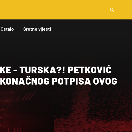
Ostalo
Sretne vijesti
KE - TURSKA?! PETKOVIĆ
 KONAČNOG POTPISA OVOG