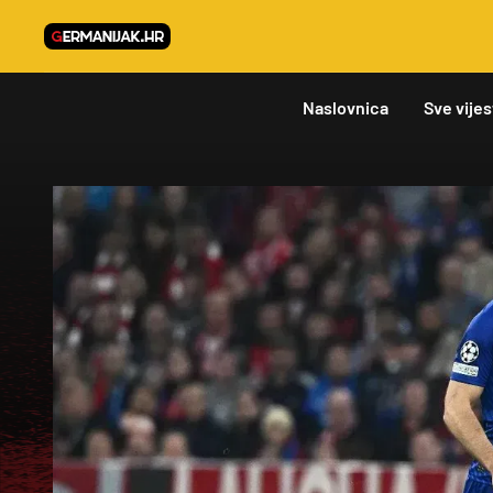
Naslovnica
Sve vijes