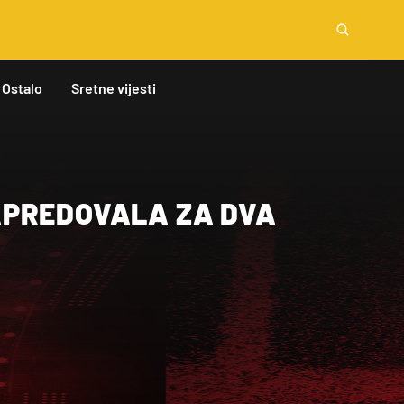
Ostalo
Sretne vijesti
PREDOVALA ZA DVA