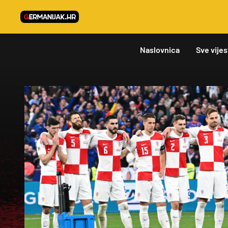
Naslovnica
Sve vijes