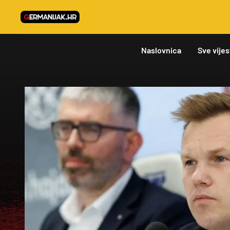
Naslovnica
Sve vijes