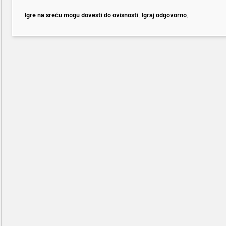
Igre na sreću mogu dovesti do ovisnosti. Igraj odgovorno.