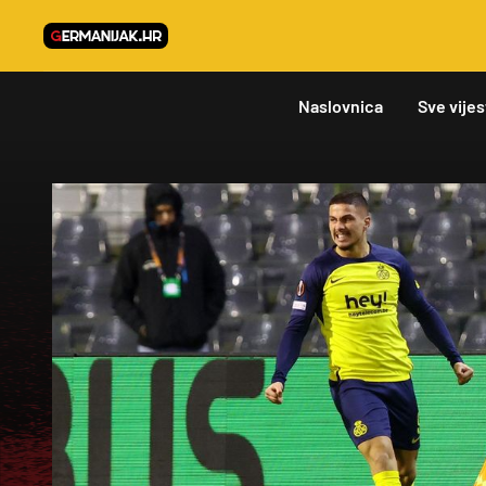
Naslovnica
Sve vijes