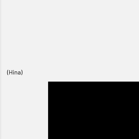
(Hina)