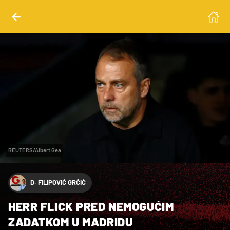
REUTERS/Albert Gea
D. FILIPOVIĆ GRČIĆ
HERR FLICK PRED NEMOGUĆIM
ZADATKOM U MADRIDU