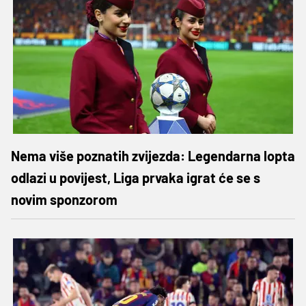
Nema više poznatih zvijezda: Legendarna lopta
odlazi u povijest, Liga prvaka igrat će se s
novim sponzorom