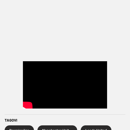
TAGOVI