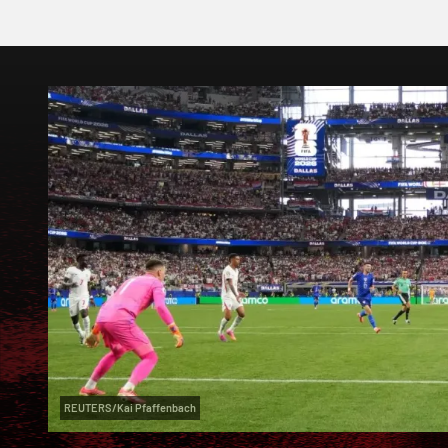
REUTERS/Kai Pfaffenbach