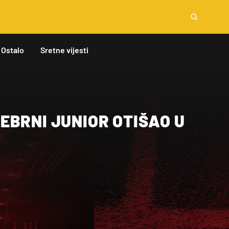
Ostalo
Sretne vijesti
EBRNI JUNIOR OTIŠAO U