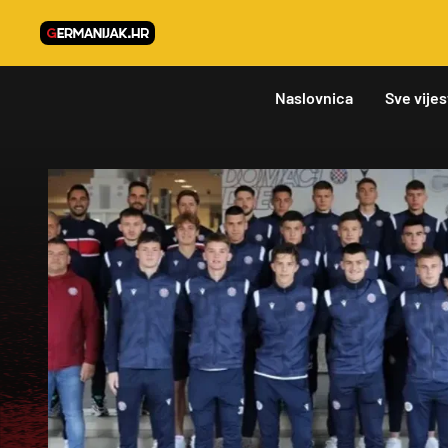
Naslovnica
Sve vijes