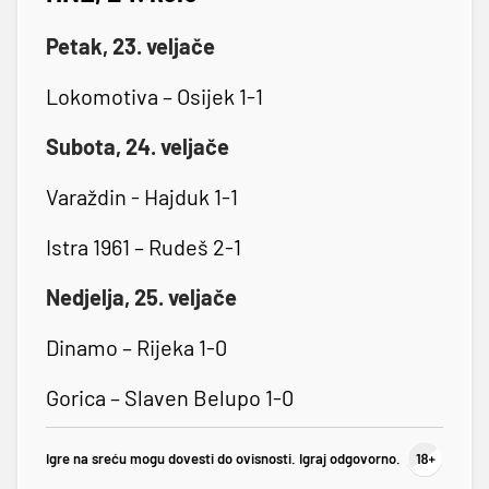
Petak, 23. veljače
Lokomotiva – Osijek 1-1
Subota, 24. veljače
Varaždin - Hajduk 1-1
Istra 1961 – Rudeš 2-1
Nedjelja, 25. veljače
Dinamo – Rijeka 1-0
Gorica – Slaven Belupo 1-0
Igre na sreću mogu dovesti do ovisnosti. Igraj odgovorno.