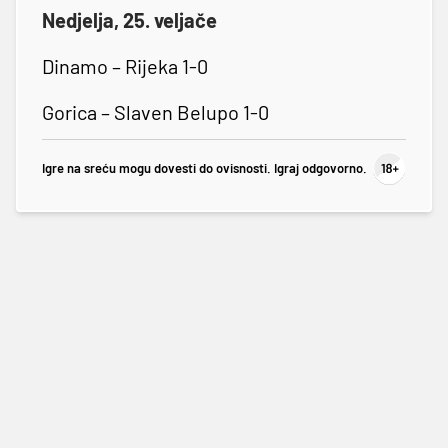
Nedjelja, 25. veljače
Dinamo – Rijeka 1-0
Gorica – Slaven Belupo 1-0
Igre na sreću mogu dovesti do ovisnosti. Igraj odgovorno.