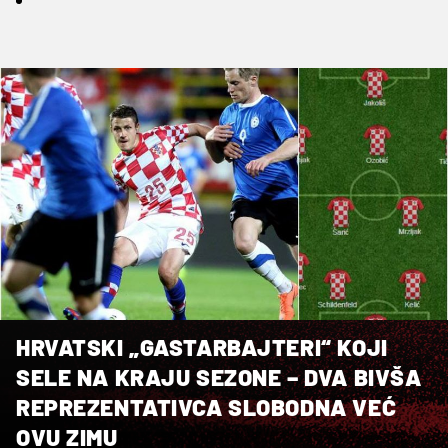
HRVATSKI „GASTARBAJTERI“ KOJI
SELE NA KRAJU SEZONE – DVA BIVŠA
REPREZENTATIVCA SLOBODNA VEĆ
OVU ZIMU