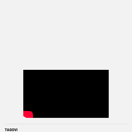
TAGOVI