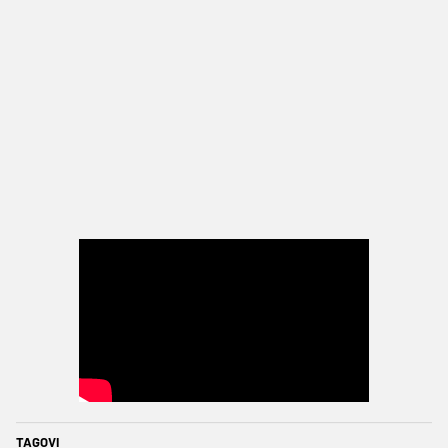
TAGOVI