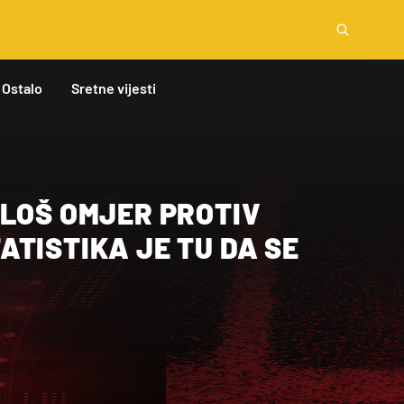
Ostalo
Sretne vijesti
„LOŠ OMJER PROTIV
TISTIKA JE TU DA SE