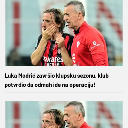
Luka Modrić završio klupsku sezonu, klub
potvrdio da odmah ide na operaciju!