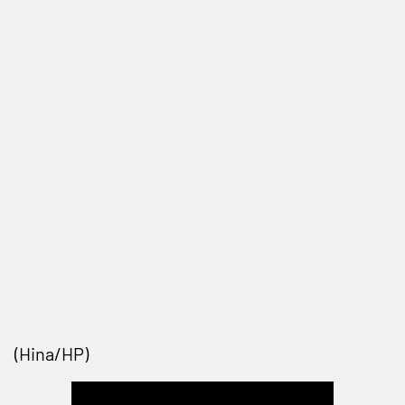
(Hina/HP)