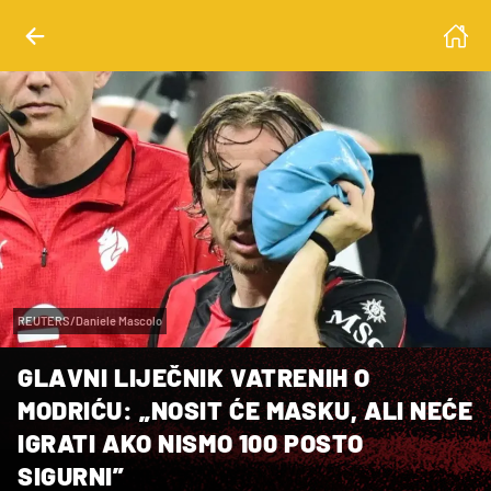
REUTERS/Daniele Mascolo
GLAVNI LIJEČNIK VATRENIH O
MODRIĆU: „NOSIT ĆE MASKU, ALI NEĆE
IGRATI AKO NISMO 100 POSTO
SIGURNI”