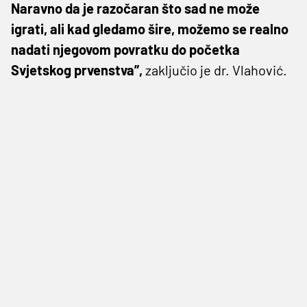
Naravno da je razočaran što sad ne može
igrati, ali kad gledamo šire, možemo se realno
nadati njegovom povratku do početka
Svjetskog prvenstva”,
zaključio je dr. Vlahović.