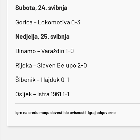
Subota, 24. svibnja
Gorica – Lokomotiva 0-3
Nedjelja, 25. svibnja
Dinamo – Varaždin 1-0
Rijeka – Slaven Belupo 2-0
Šibenik – Hajduk 0-1
Osijek – Istra 1961 1-1
Igre na sreću mogu dovesti do ovisnosti. Igraj odgovorno.