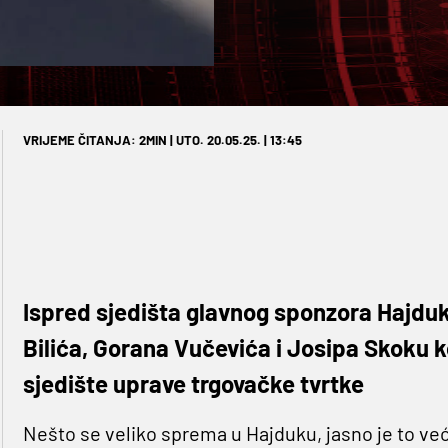
VRIJEME ČITANJA: 2MIN | UTO. 20.05.25. | 13:45
Ispred sjedišta glavnog sponzora Hajduk
Bilića, Gorana Vučevića i Josipa Skoku k
sjedište uprave trgovačke tvrtke
Nešto se veliko sprema u Hajduku, jasno je to već 