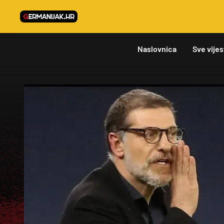
Naslovnica
Sve vijes