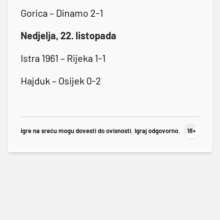
Gorica – Dinamo 2-1
Nedjelja, 22. listopada
Istra 1961 – Rijeka 1-1
Hajduk – Osijek 0-2
Igre na sreću mogu dovesti do ovisnosti. Igraj odgovorno.