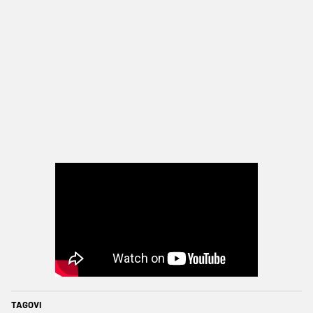
TAGOVI