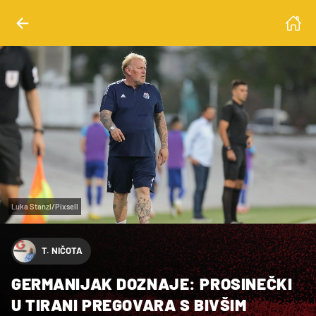
Luka Stanzl/Pixsell
T. NIČOTA
GERMANIJAK DOZNAJE: PROSINEČKI
U TIRANI PREGOVARA S BIVŠIM