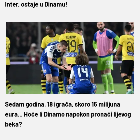
Inter, ostaje u Dinamu!
Sedam godina, 18 igrača, skoro 15 milijuna
eura... Hoće li Dinamo napokon pronaći lijevog
beka?