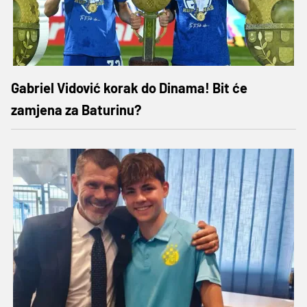
Gabriel Vidović korak do Dinama! Bit će
zamjena za Baturinu?