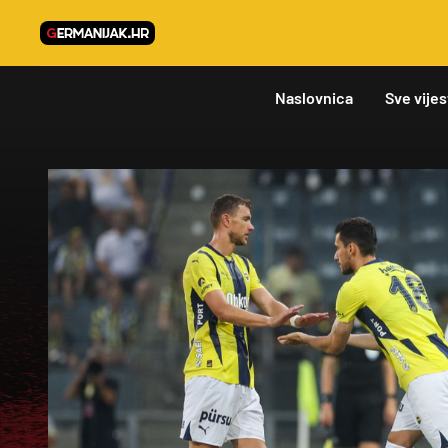
Naslovnica
Sve vijes