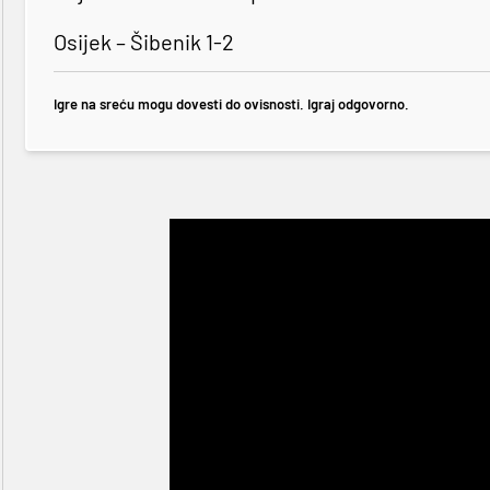
Osijek – Šibenik 1-2
Igre na sreću mogu dovesti do ovisnosti. Igraj odgovorno.