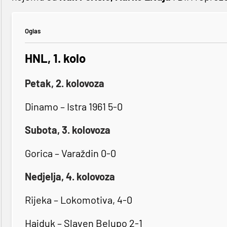
Oglas
HNL, 1. kolo
Petak, 2. kolovoza
Dinamo – Istra 1961 5-0
Subota, 3. kolovoza
Gorica – Varaždin 0-0
Nedjelja, 4. kolovoza
Rijeka – Lokomotiva, 4-0
Hajduk – Slaven Belupo 2-1