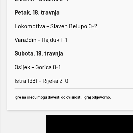
Petak, 18. travnja
Lokomotiva – Slaven Belupo 0-2
Varaždin – Hajduk 1-1
Subota, 19. travnja
Osijek – Gorica 0-1
Istra 1961 – Rijeka 2-0
Igre na sreću mogu dovesti do ovisnosti. Igraj odgovorno.