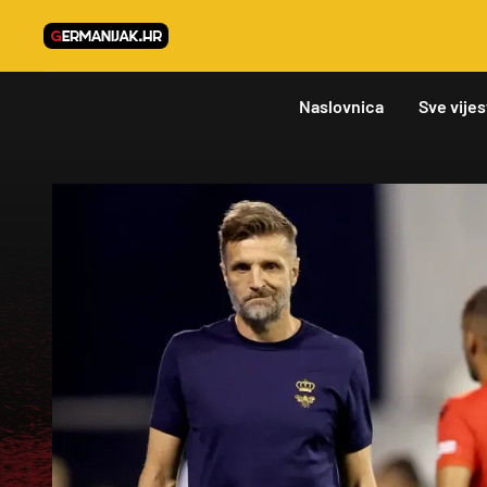
Naslovnica
Sve vijes