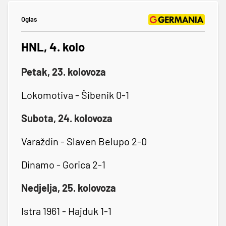
Oglas
HNL, 4. kolo
Petak, 23. kolovoza
Lokomotiva - Šibenik 0-1
Subota, 24. kolovoza
Varaždin - Slaven Belupo 2-0
Dinamo - Gorica 2-1
Nedjelja, 25. kolovoza
Istra 1961 - Hajduk 1-1