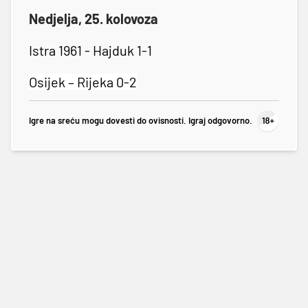
Nedjelja, 25. kolovoza
Istra 1961 - Hajduk 1-1
Osijek – Rijeka 0-2
Igre na sreću mogu dovesti do ovisnosti. Igraj odgovorno.