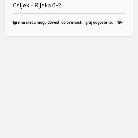
Osijek – Rijeka 0-2
Igre na sreću mogu dovesti do ovisnosti. Igraj odgovorno.