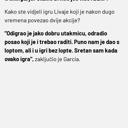
Kako ste vidjeli igru Livaje koji je nakon dugo
vremena povezao dvije akcije?
"Odigrao je jako dobru utakmicu, odradio
posao koji je i trebao raditi. Puno nam je dao s
loptom, ali i u igri bez lopte. Sretan sam kada
ovako igra",
zaključio je Garcia.