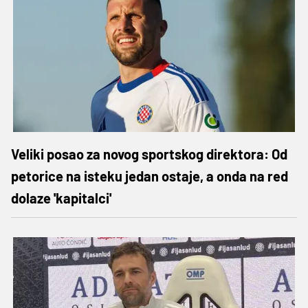
Veliki posao za novog sportskog direktora: Od
petorice na isteku jedan ostaje, a onda na red
dolaze 'kapitalci'