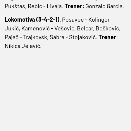
Pukštas, Rebić - Livaja.
Trener:
Gonzalo Garcia.
Lokomotiva (3-4-2-1).
Posavec - Kolinger,
Jukić, Kamenović - Vešović, Belcar, Bošković,
Pajač - Trajkovsk, Sabra - Stojaković.
Trener
:
Nikica Jelavić.