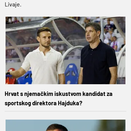
Livaje.
Hrvat s njemačkim iskustvom kandidat za
sportskog direktora Hajduka?