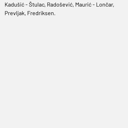
Kadušić - Štulac, Radošević, Maurić - Lončar,
Prevljak, Fredriksen.