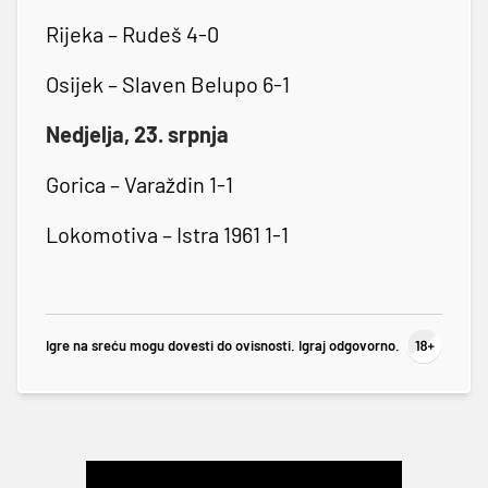
Rijeka – Rudeš 4-0
Osijek – Slaven Belupo 6-1
Nedjelja, 23. srpnja
Gorica – Varaždin 1-1
Lokomotiva – Istra 1961 1-1
Igre na sreću mogu dovesti do ovisnosti. Igraj odgovorno.