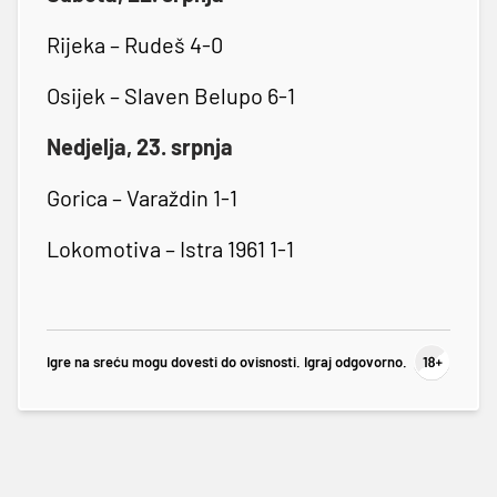
Rijeka – Rudeš 4-0
Osijek – Slaven Belupo 6-1
Nedjelja, 23. srpnja
Gorica – Varaždin 1-1
Lokomotiva – Istra 1961 1-1
Igre na sreću mogu dovesti do ovisnosti. Igraj odgovorno.