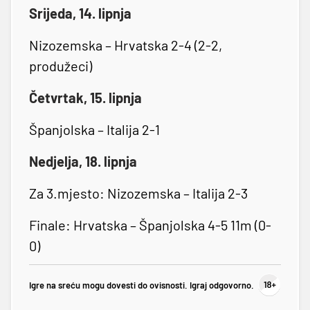
Srijeda, 14. lipnja
Nizozemska – Hrvatska 2-4 (2-2,
produžeci)
Četvrtak, 15. lipnja
Španjolska – Italija 2-1
Nedjelja, 18. lipnja
Za 3.mjesto: Nizozemska – Italija 2-3
Finale: Hrvatska – Španjolska 4-5 11m (0-
0)
Igre na sreću mogu dovesti do ovisnosti. Igraj odgovorno.