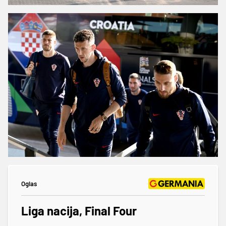
Oglas
Liga nacija, Final Four