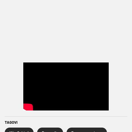
TAGOVI