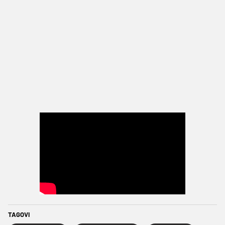
TAGOVI