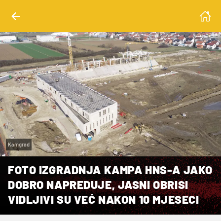
Kamgrad
FOTO IZGRADNJA KAMPA HNS-A JAKO
DOBRO NAPREDUJE, JASNI OBRISI
VIDLJIVI SU VEĆ NAKON 10 MJESECI