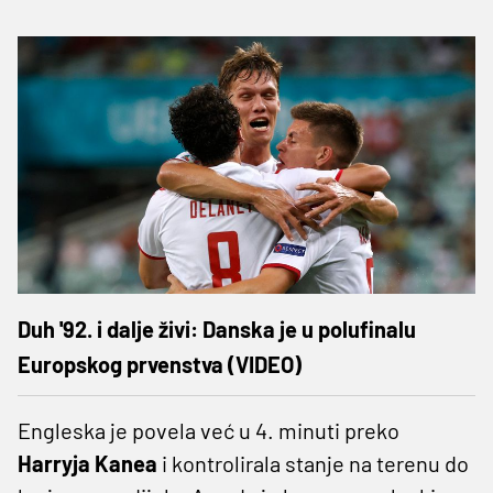
Duh '92. i dalje živi: Danska je u polufinalu
Europskog prvenstva (VIDEO)
Engleska je povela već u 4. minuti preko
Harryja Kanea
i kontrolirala stanje na terenu do