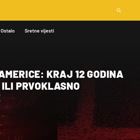
Ostalo
Sretne vijesti
AMERICE: KRAJ 12 GODINA
 ILI PRVOKLASNO
E