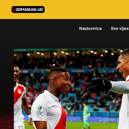
Naslovnica
Sve vijes