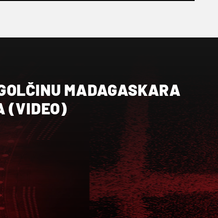
 GOLČINU MADAGASKARA
 (VIDEO)