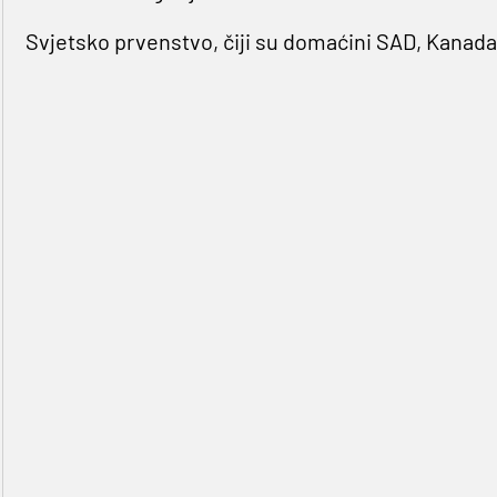
Svjetsko prvenstvo, čiji su domaćini SAD, Kanada i