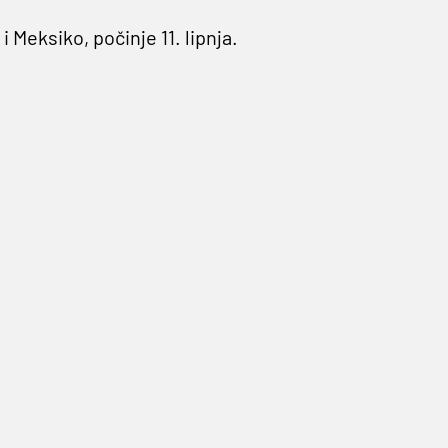
 Meksiko, počinje 11. lipnja.