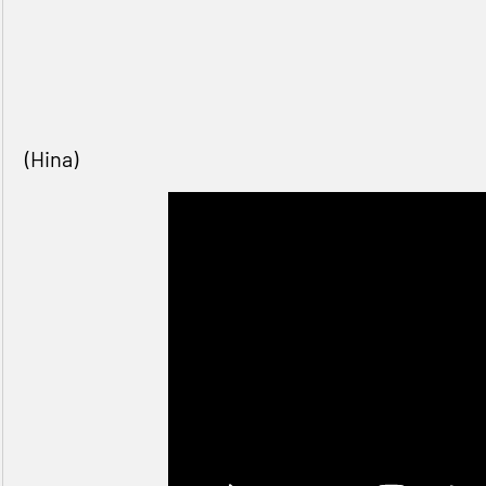
(Hina)