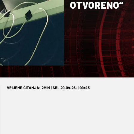
OTVORENO“
VRIJEME ČITANJA: 2MIN | SRI. 29.04.26. | 09:45