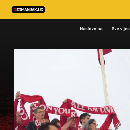
Naslovnica
Sve vijes