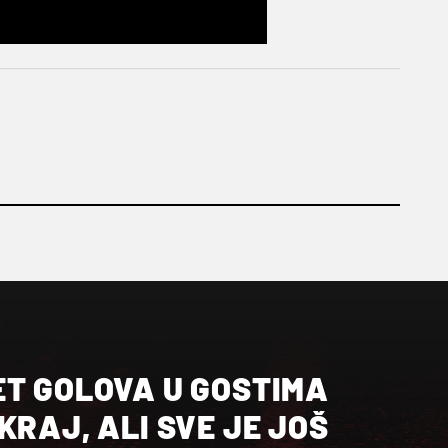
ET GOLOVA U GOSTIMA
KRAJ, ALI SVE JE JOŠ