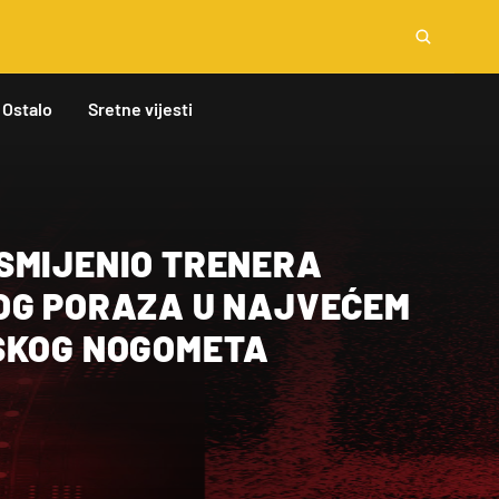
Ostalo
Sretne vijesti
SMIJENIO TRENERA
OG PORAZA U NAJVEĆEM
SKOG NOGOMETA