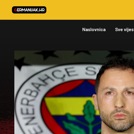
Naslovnica
Sve vijes