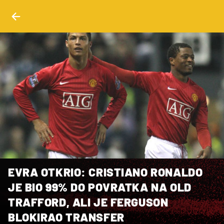
EVRA OTKRIO: CRISTIANO RONALDO
JE BIO 99% DO POVRATKA NA OLD
TRAFFORD, ALI JE FERGUSON
BLOKIRAO TRANSFER